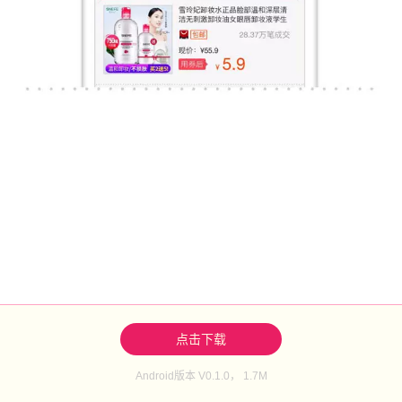
点击下载
Android版本 V0.1.0， 1.7M