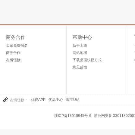
商务合作
帮助中心
卖家免费报名
新手上路
商务合作
网站地图
友情链接
下载桌面快捷方式
意见反馈
优促APP
优品中心
淘宝U站
友情链接：
浙ICP备13010945号-6
浙公网安备 3301180200