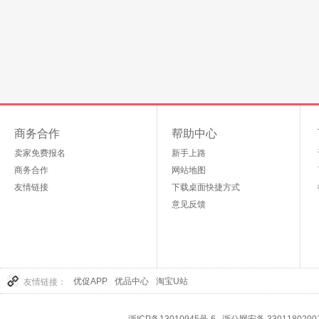
商务合作
帮助中心
卖家免费报名
新手上路
商务合作
网站地图
友情链接
下载桌面快捷方式
意见反馈
优促APP
优品中心
淘宝U站
友情链接：