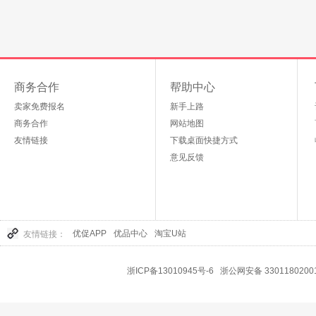
商务合作
帮助中心
卖家免费报名
新手上路
商务合作
网站地图
友情链接
下载桌面快捷方式
意见反馈
优促APP
优品中心
淘宝U站
友情链接：
浙ICP备13010945号-6
浙公网安备 3301180200