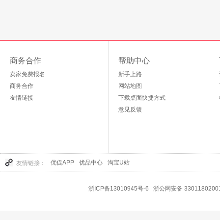
商务合作
帮助中心
卖家免费报名
新手上路
商务合作
网站地图
友情链接
下载桌面快捷方式
意见反馈
优促APP
优品中心
淘宝U站
友情链接：
浙ICP备13010945号-6
浙公网安备 3301180200