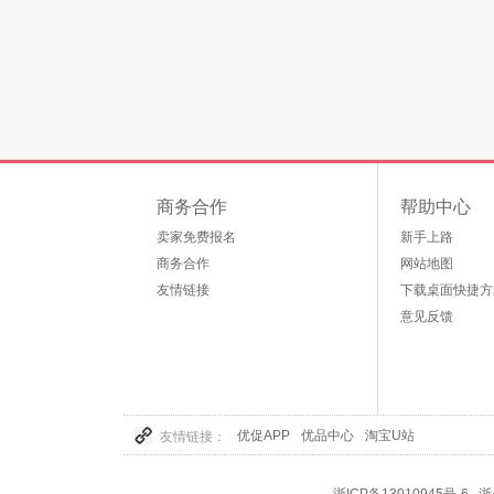
商务合作
帮助中心
卖家免费报名
新手上路
商务合作
网站地图
友情链接
下载桌面快捷方
意见反馈
优促APP
优品中心
淘宝U站
友情链接：