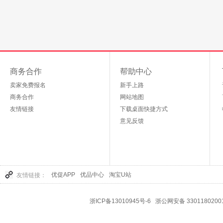
商务合作
帮助中心
卖家免费报名
新手上路
商务合作
网站地图
友情链接
下载桌面快捷方式
意见反馈
优促APP
优品中心
淘宝U站
友情链接：
浙ICP备13010945号-6
浙公网安备 3301180200