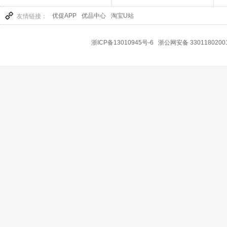
优促APP
优品中心
淘宝U站
友情链接：
浙ICP备13010945号-6
浙公网安备 3301180200