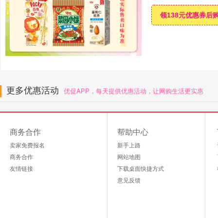
领138元优惠券后
更多优惠活动
优促APP，每天提供优惠活动，让网购生活更实惠
商务合作
帮助中心
卖家免费报名
新手上路
商务合作
网站地图
友情链接
下载桌面快捷方式
意见反馈