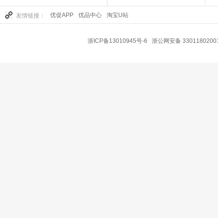
优促APP
优品中心
淘宝U站
友情链接：
浙ICP备13010945号-6
浙公网安备 3301180200