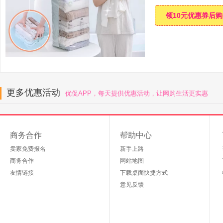
领10元优惠券后
更多优惠活动
优促APP，每天提供优惠活动，让网购生活更实惠
商务合作
帮助中心
卖家免费报名
新手上路
商务合作
网站地图
友情链接
下载桌面快捷方式
意见反馈