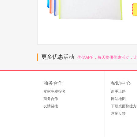
更多优惠活动
优促APP，每天提供优惠活动，
商务合作
帮助中心
卖家免费报名
新手上路
商务合作
网站地图
友情链接
下载桌面快捷方
意见反馈