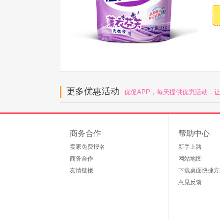
更多优惠活动
优促APP，每天提供优惠活动，
商务合作
帮助中心
卖家免费报名
新手上路
商务合作
网站地图
友情链接
下载桌面快捷方
意见反馈