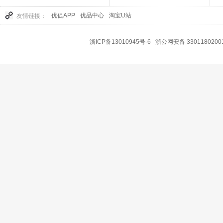
优促APP
优品中心
淘宝U站
友情链接：
浙ICP备13010945号-6
浙公网安备 3301180200