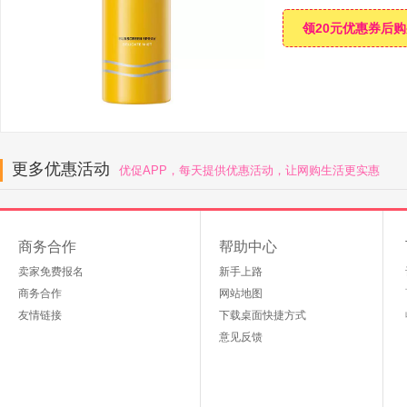
领20元优惠券后
更多优惠活动
优促APP，每天提供优惠活动，让网购生活更实惠
商务合作
帮助中心
卖家免费报名
新手上路
商务合作
网站地图
友情链接
下载桌面快捷方式
意见反馈