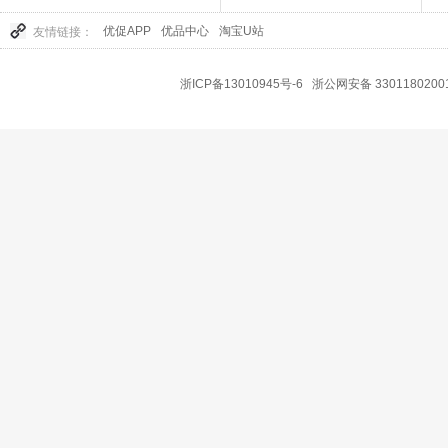
优促APP
优品中心
淘宝U站
友情链接：
浙ICP备13010945号-6
浙公网安备 3301180200