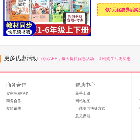
领1元优惠券后购
更多优惠活动
优促APP，每天提供优惠活动，让网购生活更实惠
商务合作
帮助中心
卖家免费报名
新手上路
商务合作
网站地图
友情链接
下载桌面快捷方式
意见反馈