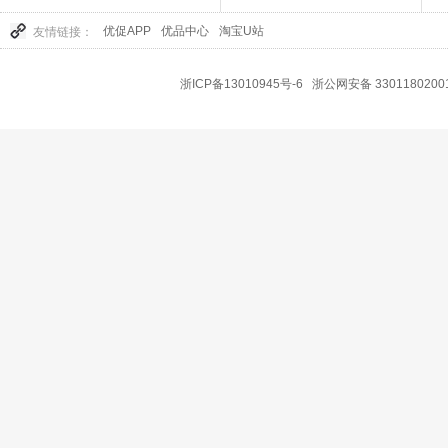
优促APP
优品中心
淘宝U站
友情链接：
浙ICP备13010945号-6
浙公网安备 3301180200