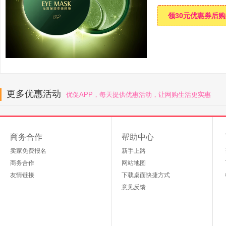
领30元优惠券后
更多优惠活动
优促APP，每天提供优惠活动，让网购生活更实惠
商务合作
帮助中心
卖家免费报名
新手上路
商务合作
网站地图
友情链接
下载桌面快捷方式
意见反馈