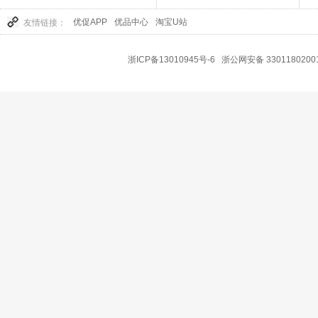
优促APP
优品中心
淘宝U站
友情链接：
浙ICP备13010945号-6
浙公网安备 3301180200