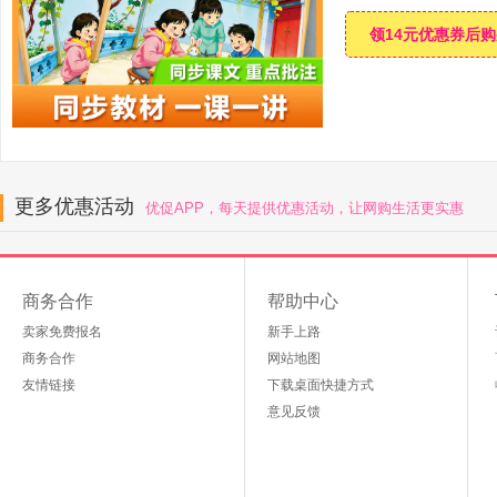
领14元优惠券后
更多优惠活动
优促APP，每天提供优惠活动，让网购生活更实惠
商务合作
帮助中心
卖家免费报名
新手上路
商务合作
网站地图
友情链接
下载桌面快捷方式
意见反馈