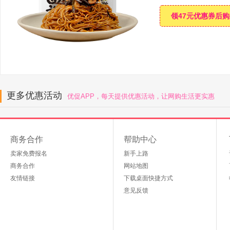
领47元优惠券后
更多优惠活动
优促APP，每天提供优惠活动，让网购生活更实惠
商务合作
帮助中心
卖家免费报名
新手上路
商务合作
网站地图
友情链接
下载桌面快捷方式
意见反馈