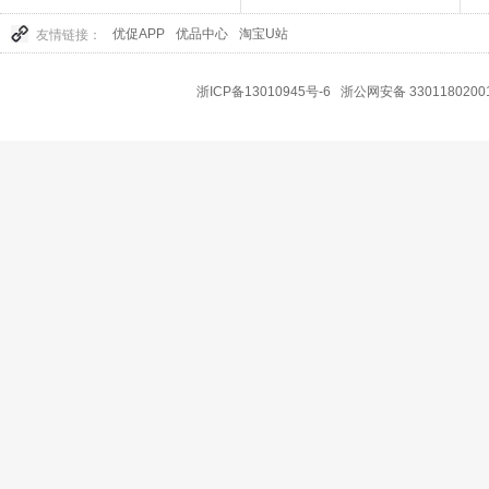
优促APP
优品中心
淘宝U站
友情链接：
浙ICP备13010945号-6
浙公网安备 3301180200