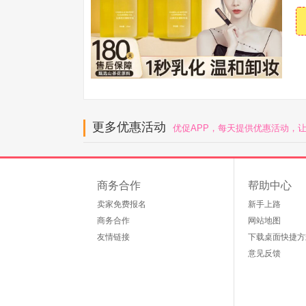
更多优惠活动
优促APP，每天提供优惠活动，
商务合作
帮助中心
卖家免费报名
新手上路
商务合作
网站地图
友情链接
下载桌面快捷方
意见反馈