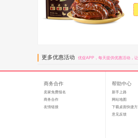
更多优惠活动
优促APP，每天提供优惠活动，
商务合作
帮助中心
卖家免费报名
新手上路
商务合作
网站地图
友情链接
下载桌面快捷方
意见反馈