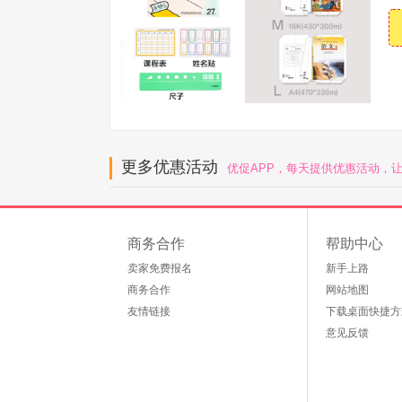
更多优惠活动
优促APP，每天提供优惠活动，
商务合作
帮助中心
卖家免费报名
新手上路
商务合作
网站地图
友情链接
下载桌面快捷方
意见反馈