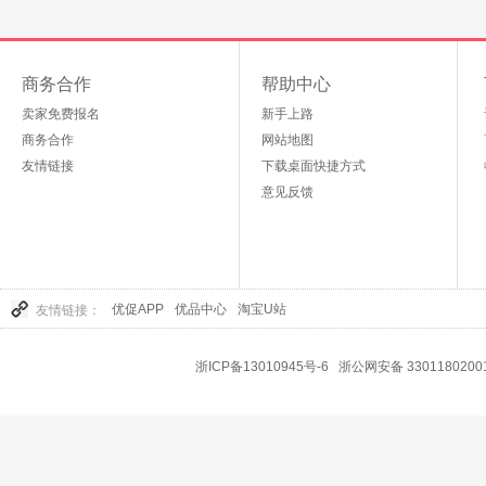
商务合作
帮助中心
卖家免费报名
新手上路
商务合作
网站地图
友情链接
下载桌面快捷方式
意见反馈
优促APP
优品中心
淘宝U站
友情链接：
浙ICP备13010945号-6
浙公网安备 3301180200