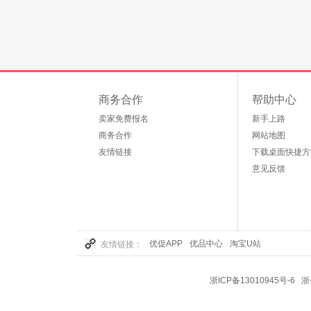
商务合作
帮助中心
卖家免费报名
新手上路
商务合作
网站地图
友情链接
下载桌面快捷方
意见反馈
优促APP
优品中心
淘宝U站
友情链接：
浙ICP备13010945号-6
浙