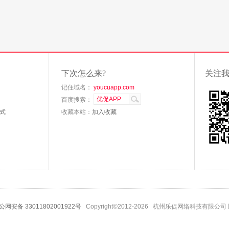
下次怎么来?
关注
记住域名：
youcuapp.com
百度搜索：
式
收藏本站：
加入收藏
公网安备 33011802001922号
Copyright©2012-2026 杭州乐促网络科技有限公司 