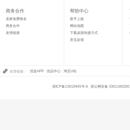
商务合作
帮助中心
卖家免费报名
新手上路
商务合作
网站地图
友情链接
下载桌面快捷方式
意见反馈
优促APP
优品中心
淘宝U站
友情链接：
浙ICP备13010945号-6
浙公网安备 3301180200