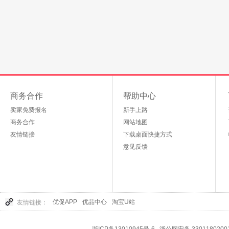
商务合作
帮助中心
卖家免费报名
新手上路
商务合作
网站地图
友情链接
下载桌面快捷方式
意见反馈
优促APP
优品中心
淘宝U站
友情链接：