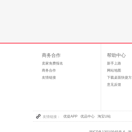
商务合作
帮助中心
卖家免费报名
新手上路
商务合作
网站地图
友情链接
下载桌面快捷方
意见反馈
优促APP
优品中心
淘宝U站
友情链接：