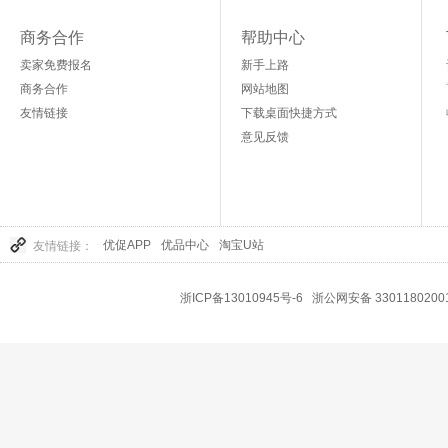
商务合作
帮助中心
卖家免费报名
新手上路
商务合作
网站地图
友情链接
下载桌面快捷方式
意见反馈
优促APP
优品中心
淘宝U站
友情链接：
浙ICP备13010945号-6
浙公网安备 3301180200